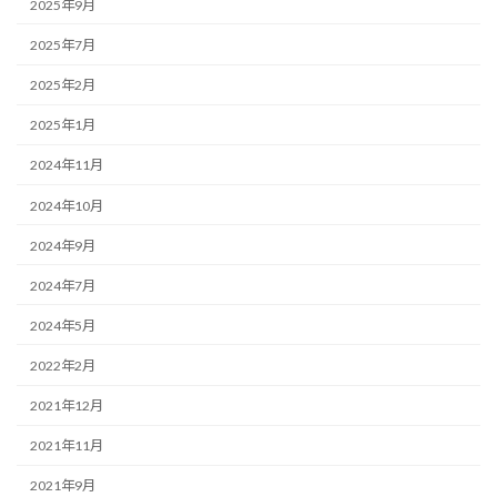
2025年9月
2025年7月
2025年2月
2025年1月
2024年11月
2024年10月
2024年9月
2024年7月
2024年5月
2022年2月
2021年12月
2021年11月
2021年9月