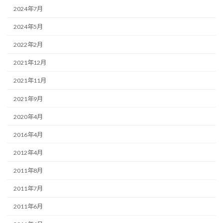
2024年7月
2024年5月
2022年2月
2021年12月
2021年11月
2021年9月
2020年4月
2016年4月
2012年4月
2011年8月
2011年7月
2011年6月