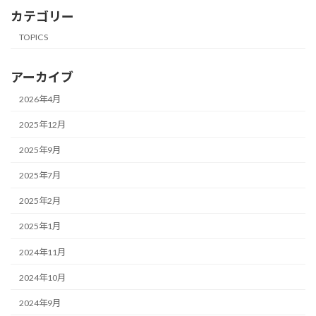
カテゴリー
TOPICS
アーカイブ
2026年4月
2025年12月
2025年9月
2025年7月
2025年2月
2025年1月
2024年11月
2024年10月
2024年9月