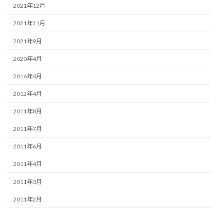
2021年12月
2021年11月
2021年9月
2020年4月
2016年4月
2012年4月
2011年8月
2011年7月
2011年6月
2011年4月
2011年3月
2011年2月