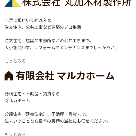
一宮に根付いて約70年の
注文住宅、公共工事など建築のプロ集団
注文住宅、店舗や事務所などの公共工事まで。
大小を問わず、リフォームやメンテナンスまでしっかりと。
もっとみる
分譲住宅・不動産・賃貸なら
マルカホーム
分譲住宅（建売住宅）、不動産・賃貸まで。
住まいのことなら長年の実績の当社にお任せください。
もっとみる